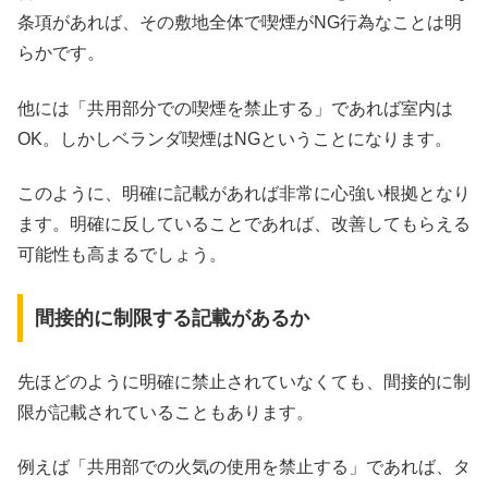
条項があれば、その敷地全体で喫煙がNG行為なことは明
らかです。
他には「共用部分での喫煙を禁止する」であれば室内は
OK。しかしベランダ喫煙はNGということになります。
このように、明確に記載があれば非常に心強い根拠となり
ます。明確に反していることであれば、改善してもらえる
可能性も高まるでしょう。
間接的に制限する記載があるか
先ほどのように明確に禁止されていなくても、間接的に制
限が記載されていることもあります。
例えば「共用部での火気の使用を禁止する」であれば、タ