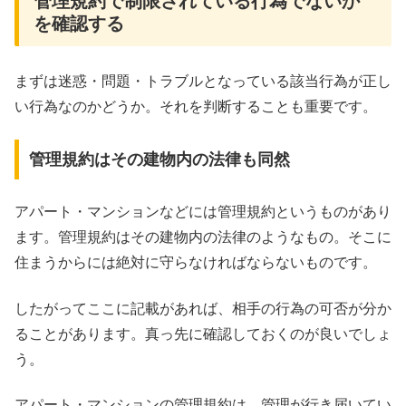
管理規約で制限されている行為でないか
を確認する
まずは迷惑・問題・トラブルとなっている該当行為が正し
い行為なのかどうか。それを判断することも重要です。
管理規約はその建物内の法律も同然
アパート・マンションなどには管理規約というものがあり
ます。管理規約はその建物内の法律のようなもの。そこに
住まうからには絶対に守らなければならないものです。
したがってここに記載があれば、相手の行為の可否が分か
ることがあります。真っ先に確認しておくのが良いでしょ
う。
アパート・マンションの管理規約は、管理が行き届いてい