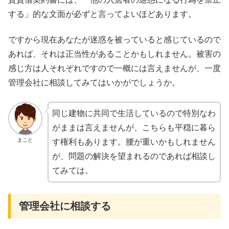
する」的な文面が必ずと言ってよいほどあります。
ですから現在あなたが迷惑を被っていると感じているので
あれば、それは正当性があることかもしれません。被害の
感じ方は人それぞれですので一概には言えませんが、一度
管理会社に相談してみてはいかがでしょうか。
同じ建物に共同で生活しているので特別なわ
がままは言えませんが、こちらも平穏に暮ら
まこと
す権利もあります。腰が重いかもしれません
が、問題の解決を望まれるのであれば相談し
てみては。
管理会社に相談する