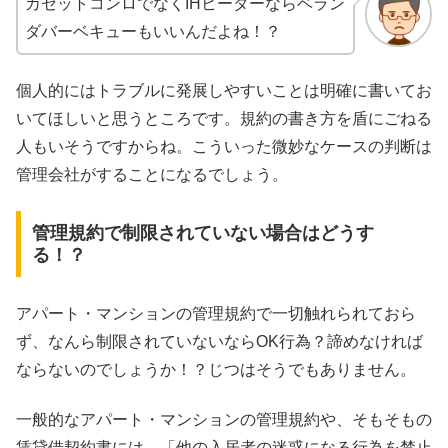
カセットコンロでなくIHヒーターならベラン
ダバーベキューもいいんだよね！？
個人的にはトラブルに発展しやすいことは明確に書いてお
いてほしいと思うところです。規約の書き方を盾にごねる
人もいそうですからね。こういった微妙なケースの判断は
管理会社がすることになるでしょう。
管理規約で制限されていない場合はどうす
る！？
アパート・マンションの管理規約で一切触れられておら
ず、なんら制限されていないならOK行為？諦めなければ
ならないのでしょうか！？じつはそうでもありません。
一般的なアパート・マンションの管理規約や、そもそもの
賃貸借契約書には、「他の入居者の迷惑になる行為を禁止