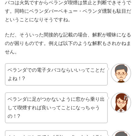
バコは火気ですからベランダ喫煙は禁止と判断できそうで
す。同時にベランダバーベキュー・ベランダ燻製も駄目だ
ということになりそうですね。
ただ、そういった間接的な記載の場合、解釈が曖昧になる
のが困りものです。例えば以下のような解釈もされかねま
せん。
ベランダでの電子タバコならいいってことだ
よね！?
ベランダに足がつかないように窓から乗り出
して喫煙すれば良いってことになっちゃう
の！?