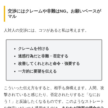
交渉にはクレームや非難はNG。お願いベースが
マル
人対人の交渉には、コツがあると私は考えます。
クレームを付ける
迷惑行為だと非難・否定する
改善してくれとれと命令・強要する
一方的に要望を伝える
こういった伝え方をすると、相手も身構えます。人間、攻
撃されていると感じたり、否定されたりすると「なにお
う！」と反論したくなるものです。このようなストレート