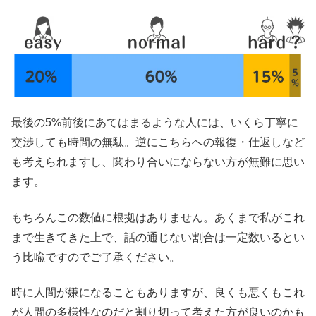
最後の5%前後にあてはまるような人には、いくら丁寧に
交渉しても時間の無駄。逆にこちらへの報復・仕返しなど
も考えられますし、関わり合いにならない方が無難に思い
ます。
もちろんこの数値に根拠はありません。あくまで私がこれ
まで生きてきた上で、話の通じない割合は一定数いるとい
う比喩ですのでご了承ください。
時に人間が嫌になることもありますが、良くも悪くもこれ
が人間の多様性なのだと割り切って考えた方が良いのかも