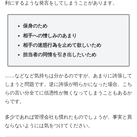
利にするような発言をしてしまうことがあります。
保身のため
相手への憎しみのあまり
相手の迷惑行為を止めて欲しいため
担当者の同情を引き出したいため
……などなど気持ちは分かるのですが、あまりに誇張して
しまうと問題です。逆に誇張が明らかになった場合、こち
らの言い分全てに信憑性が無くなってしまうこともあるか
らです。
多少であれば管理会社も慣れたものでしょうが、事実と異
ならないようには気をつけてください。