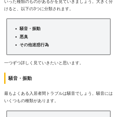
いった種類のものがあるかを見ていきましょう。大きく分
けると、以下の3つに分類されます。
騒音・振動
悪臭
その他迷惑行為
一つずつ詳しく見ていきたいと思います。
騒音・振動
最もよくある入居者間トラブルは騒音でしょう。騒音には
いくつもの種類があります。