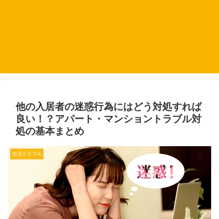
他の入居者の迷惑行為にはどう対処すれば
良い！？アパート・マンショントラブル対
処の基本まとめ
生活トラブル