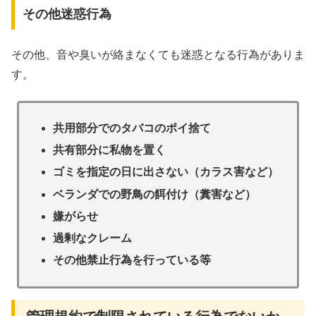
その他迷惑行為
その他、音や臭いが絡まなくても迷惑となる行為がありま
す。
共用部分でのタバコのポイ捨て
共有部分に私物を置く
ゴミを指定の日に出さない（カラス害など）
ベランダでの野鳥の餌付け（糞害など）
嫌がらせ
過剰なクレーム
その他禁止行為を行っている等