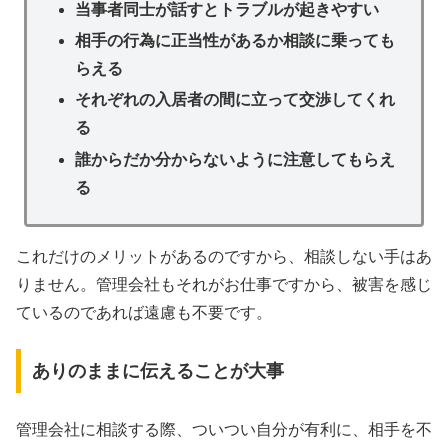
当事者同士が話すとトラブルが起きやすい
相手の行為に正当性があるか相談に乗っても
らえる
それぞれの入居者の間に立って交渉してくれ
る
誰からだか分からないように注意してもらえ
る
これだけのメリットがあるのですから、相談しない手はあ
りません。管理会社もそれがお仕事ですから、被害を感じ
ているのであれば遠慮も不要です。
ありのままに伝えることが大事
管理会社に相談する際、ついつい自分が有利に、相手を不