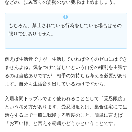
などの、歩み寄りの姿勢のない要求は止めましょう。
もちろん、禁止されている行為をしている場合はその
限りではありません。
例えば生活音ですが、生活していれば全くのゼロにはでき
ませんよね。気をつけてほしいという自分の権利を主張す
るのは当然ありですが、相手の気持ちも考える必要があり
ます。自分も生活音を出しているわけですから。
入居者間トラブルでよく使われることとして「受忍限度」
という考え方があります。受忍限度とは、集合住宅にて生
活をする上で一般に我慢する程度のこと。簡単に言えば
「お互い様」と言える範疇かどうかということです。