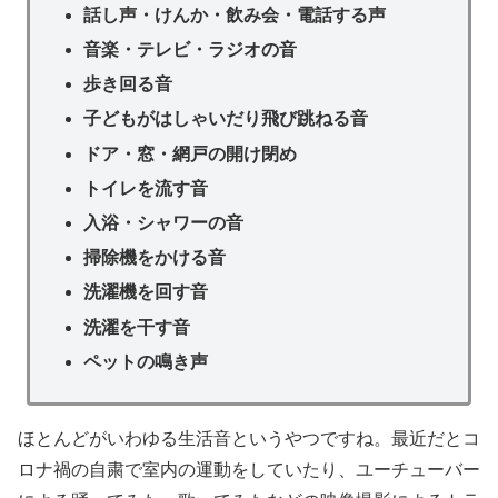
話し声・けんか・飲み会・電話する声
音楽・テレビ・ラジオの音
歩き回る音
子どもがはしゃいだり飛び跳ねる音
ドア・窓・網戸の開け閉め
トイレを流す音
入浴・シャワーの音
掃除機をかける音
洗濯機を回す音
洗濯を干す音
ペットの鳴き声
ほとんどがいわゆる生活音というやつですね。最近だとコ
ロナ禍の自粛で室内の運動をしていたり、ユーチューバー