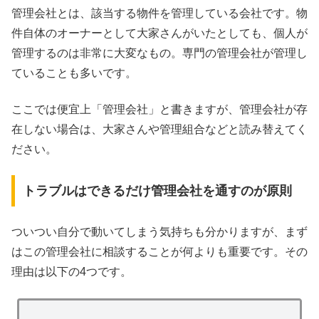
管理会社とは、該当する物件を管理している会社です。物
件自体のオーナーとして大家さんがいたとしても、個人が
管理するのは非常に大変なもの。専門の管理会社が管理し
ていることも多いです。
ここでは便宜上「管理会社」と書きますが、管理会社が存
在しない場合は、大家さんや管理組合などと読み替えてく
ださい。
トラブルはできるだけ管理会社を通すのが原則
ついつい自分で動いてしまう気持ちも分かりますが、まず
はこの管理会社に相談することが何よりも重要です。その
理由は以下の4つです。