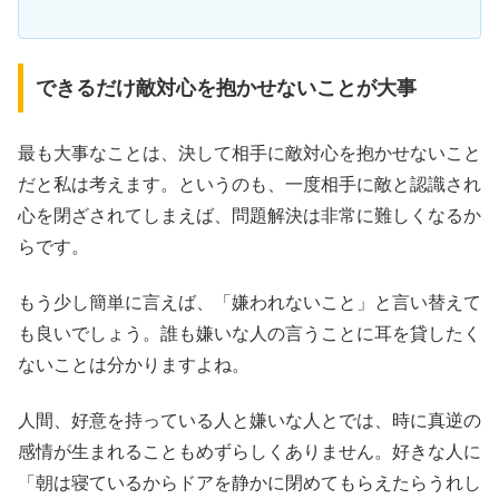
できるだけ敵対心を抱かせないことが大事
最も大事なことは、決して相手に敵対心を抱かせないこと
だと私は考えます。というのも、一度相手に敵と認識され
心を閉ざされてしまえば、問題解決は非常に難しくなるか
らです。
もう少し簡単に言えば、「嫌われないこと」と言い替えて
も良いでしょう。誰も嫌いな人の言うことに耳を貸したく
ないことは分かりますよね。
人間、好意を持っている人と嫌いな人とでは、時に真逆の
感情が生まれることもめずらしくありません。好きな人に
「朝は寝ているからドアを静かに閉めてもらえたらうれし