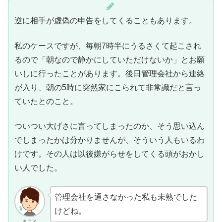
逆に相手が虚偽の申告をしてくることもあります。
私のケースですが、毎朝7時半にうるさくて起こされ
るので「朝なので静かにしていただけないか」とお願
いしに行ったことがあります。後日管理会社から連絡
が入り、朝の5時に突然家にこられて非常識だと言っ
ていたとのこと。
ついつい大げさに言ってしまったのか、そう思い込ん
でしまったかは分かりませんが、そういう人もいるわ
けです。その人は以後嫌がらせをしてくる頭がおかし
い人でした。
管理会社を通さなかった私も未熟でした
けどね。
まこと