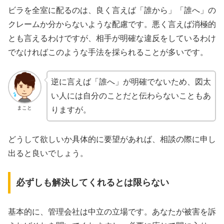
ビラを全室に配るのは、良く言えば「誰から」「誰へ」の
クレームか分からないような配慮です。悪く言えば消極的
とも言えるわけですが、相手が明確な違反をしているわけ
でなければこのような手法を採られることが多いです。
逆に言えば「誰へ」が明確でないため、図太
い人には自分のことだと伝わらないこともあ
まこと
りますが。
どうして欲しいか具体的に要望があれば、相談の際に申し
出ると良いでしょう。
必ずしも解決してくれるとは限らない
基本的に、管理会社は中立の立場です。あなたが被害を訴