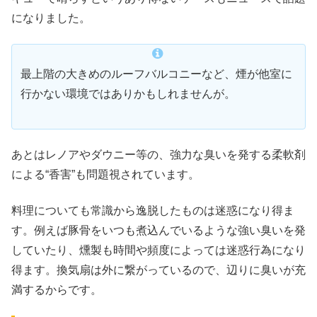
になりました。
最上階の大きめのルーフバルコニーなど、煙が他室に
行かない環境ではありかもしれませんが。
あとはレノアやダウニー等の、強力な臭いを発する柔軟剤
による“香害”も問題視されています。
料理についても常識から逸脱したものは迷惑になり得ま
す。例えば豚骨をいつも煮込んでいるような強い臭いを発
していたり、燻製も時間や頻度によっては迷惑行為になり
得ます。換気扇は外に繋がっているので、辺りに臭いが充
満するからです。