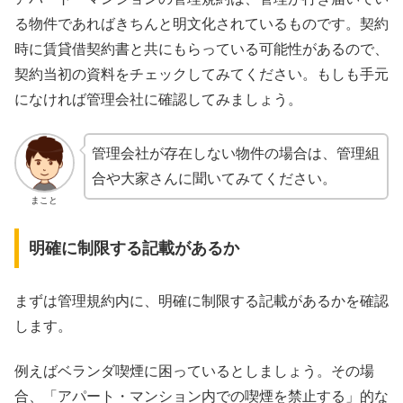
る物件であればきちんと明文化されているものです。契約
時に賃貸借契約書と共にもらっている可能性があるので、
契約当初の資料をチェックしてみてください。もしも手元
になければ管理会社に確認してみましょう。
管理会社が存在しない物件の場合は、管理組
合や大家さんに聞いてみてください。
まこと
明確に制限する記載があるか
まずは管理規約内に、明確に制限する記載があるかを確認
します。
例えばベランダ喫煙に困っているとしましょう。その場
合、「アパート・マンション内での喫煙を禁止する」的な