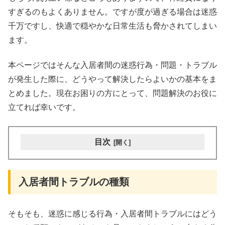
すぎるのもよくありません。ですが度が過ぎる場合は迷惑
千万ですし、快適で穏やかな日常生活も脅かされてしまい
ます。
本ページではそんな入居者間の迷惑行為・問題・トラブル
が発生した際に、どうやって解決したらよいかの基本をま
とめました。現在お困りの方にとって、問題解決のお役に
立てれば幸いです。
目次
入居者間トラブルの種類
そもそも、迷惑に感じる行為・入居者間トラブルにはどう