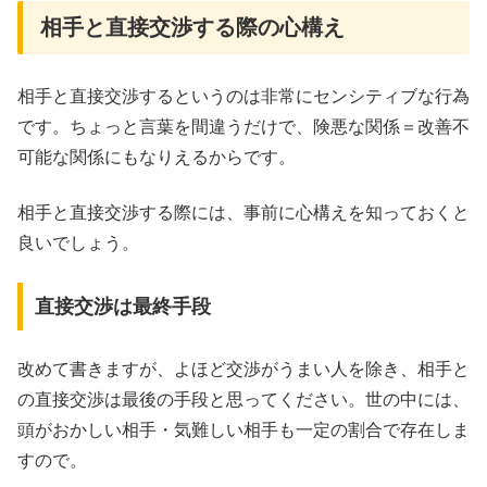
相手と直接交渉する際の心構え
相手と直接交渉するというのは非常にセンシティブな行為
です。ちょっと言葉を間違うだけで、険悪な関係＝改善不
可能な関係にもなりえるからです。
相手と直接交渉する際には、事前に心構えを知っておくと
良いでしょう。
直接交渉は最終手段
改めて書きますが、よほど交渉がうまい人を除き、相手と
の直接交渉は最後の手段と思ってください。世の中には、
頭がおかしい相手・気難しい相手も一定の割合で存在しま
すので。