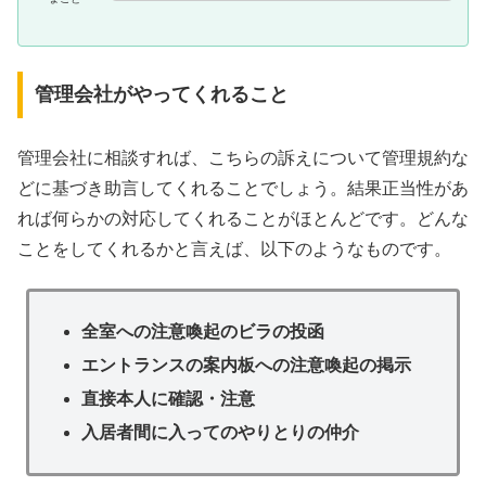
管理会社がやってくれること
管理会社に相談すれば、こちらの訴えについて管理規約な
どに基づき助言してくれることでしょう。結果正当性があ
れば何らかの対応してくれることがほとんどです。どんな
ことをしてくれるかと言えば、以下のようなものです。
全室への注意喚起のビラの投函
エントランスの案内板への注意喚起の掲示
直接本人に確認・注意
入居者間に入ってのやりとりの仲介