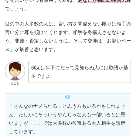
な物言いがいつも通用するのは、
あなたが強面の場合のみ
でしょう。
世の中の大多数の人は、言い方を間違えない限りは相手の
言い分に耳を傾けてくれます。相手を身構えさせないよ
う、非難・否定しないように。そして交渉は「お願いベー
ス」が最善と思います。
例えば年下にだって見知らぬ人には敬語が基
本ですよ。
まこと
「そんなのナメられる」と思う方もいるかもしれませ
ん。たしかにそういうやんちゃな人も一部いるとは思
いますが、ここでは大多数の常識ある大人相手を想定
しています。