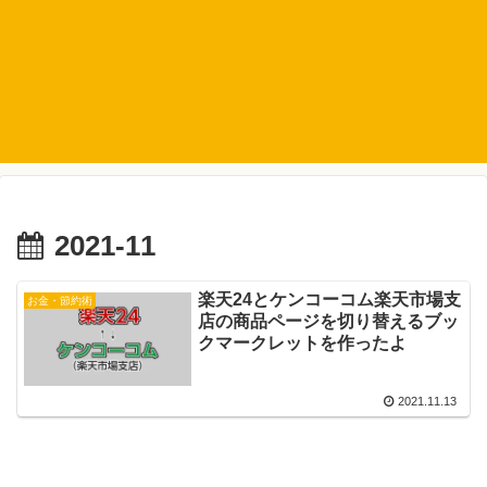
2021-11
楽天24とケンコーコム楽天市場支
お金・節約術
店の商品ページを切り替えるブッ
クマークレットを作ったよ
2021.11.13