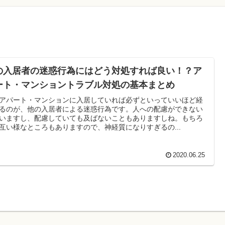
の入居者の迷惑行為にはどう対処すれば良い！？ア
ート・マンショントラブル対処の基本まとめ
アパート・マンションに入居していれば必ずといっていいほど経
るのが、他の入居者による迷惑行為です。人への配慮ができない
いますし、配慮していても及ばないこともありますしね。もちろ
互い様なところもありますので、神経質になりすぎるの...
2020.06.25