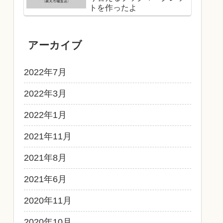
トを作ったよ
アーカイブ
2022年7月
2022年3月
2022年1月
2021年11月
2021年8月
2021年6月
2020年11月
2020年10月