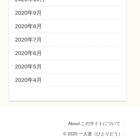
2020年9月
2020年8月
2020年7月
2020年6月
2020年5月
2020年4月
About:このサイトについて
© 2020 一人道（ひとりどう）.